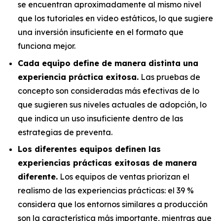
se encuentran aproximadamente al mismo nivel
que los tutoriales en video estáticos, lo que sugiere
una inversión insuficiente en el formato que
funciona mejor.
Cada equipo define de manera distinta una
experiencia práctica exitosa.
Las pruebas de
concepto son consideradas más efectivas de lo
que sugieren sus niveles actuales de adopción, lo
que indica un uso insuficiente dentro de las
estrategias de preventa.
Los diferentes equipos definen las
experiencias prácticas exitosas de manera
diferente.
Los equipos de ventas priorizan el
realismo de las experiencias prácticas: el 39 %
considera que los entornos similares a producción
son la característica más importante, mientras que