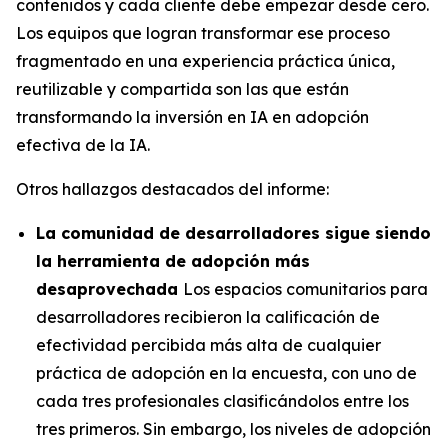
contenidos y cada cliente debe empezar desde cero.
Los equipos que logran transformar ese proceso
fragmentado en una experiencia práctica única,
reutilizable y compartida son las que están
transformando la inversión en IA en adopción
efectiva de la IA.
Otros hallazgos destacados del informe:
La comunidad de desarrolladores sigue siendo
la herramienta de adopción más
desaprovechada
Los espacios comunitarios para
desarrolladores recibieron la calificación de
efectividad percibida más alta de cualquier
práctica de adopción en la encuesta, con uno de
cada tres profesionales clasificándolos entre los
tres primeros. Sin embargo, los niveles de adopción