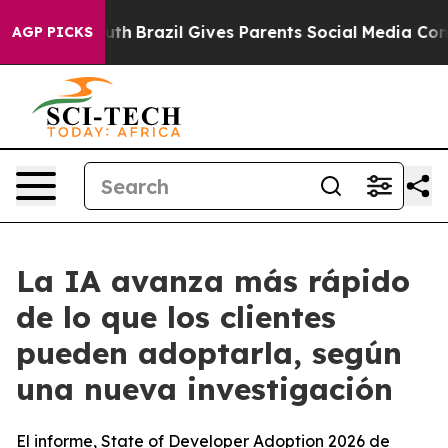
ms to Youth
Brazil Gives Parents Social Media Controls
AGP PICKS
La IA avanza más rápido
de lo que los clientes
pueden adoptarla, según
una nueva investigación
El informe, State of Developer Adoption 2026 de