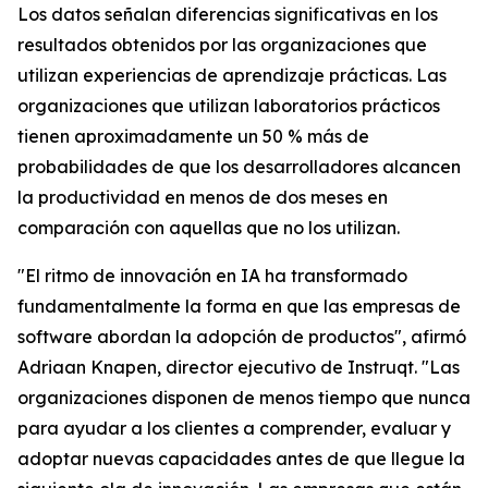
Los datos señalan diferencias significativas en los
resultados obtenidos por las organizaciones que
utilizan experiencias de aprendizaje prácticas. Las
organizaciones que utilizan laboratorios prácticos
tienen aproximadamente un 50 % más de
probabilidades de que los desarrolladores alcancen
la productividad en menos de dos meses en
comparación con aquellas que no los utilizan.
"El ritmo de innovación en IA ha transformado
fundamentalmente la forma en que las empresas de
software abordan la adopción de productos", afirmó
Adriaan Knapen, director ejecutivo de Instruqt. "Las
organizaciones disponen de menos tiempo que nunca
para ayudar a los clientes a comprender, evaluar y
adoptar nuevas capacidades antes de que llegue la