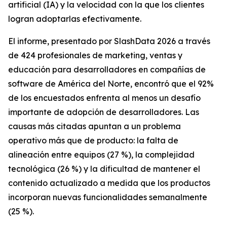
artificial (IA) y la velocidad con la que los clientes
logran adoptarlas efectivamente.
El informe, presentado por SlashData 2026 a través
de 424 profesionales de marketing, ventas y
educación para desarrolladores en compañías de
software de América del Norte, encontró que el 92%
de los encuestados enfrenta al menos un desafío
importante de adopción de desarrolladores. Las
causas más citadas apuntan a un problema
operativo más que de producto: la falta de
alineación entre equipos (27 %), la complejidad
tecnológica (26 %) y la dificultad de mantener el
contenido actualizado a medida que los productos
incorporan nuevas funcionalidades semanalmente
(25 %).