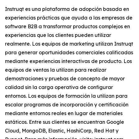
Instruqt es una plataforma de adopción basada en
experiencias prácticas que ayuda a las empresas de
software B2B a transformar productos complejos en
experiencias que los clientes pueden utilizar
realmente. Los equipos de marketing utilizan Instruqt
para generar oportunidades comerciales calificadas
mediante experiencias interactivas de producto. Los
equipos de ventas la utilizan para realizar
demostraciones y pruebas de concepto de mayor
calidad sin la carga operativa de configurar
entornos. Los equipos de formación la utilizan para
escalar programas de incorporación y certificación
mediante entornos reales en lugar de materiales
estáticos. Entre sus clientes se encuentran Google
Cloud, MongoDB, Elastic, HashiCorp, Red Hat y