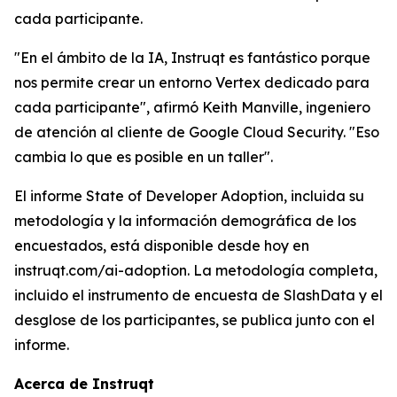
cada participante.
"En el ámbito de la IA, Instruqt es fantástico porque
nos permite crear un entorno Vertex dedicado para
cada participante", afirmó Keith Manville, ingeniero
de atención al cliente de Google Cloud Security. "Eso
cambia lo que es posible en un taller".
El informe State of Developer Adoption, incluida su
metodología y la información demográfica de los
encuestados, está disponible desde hoy en
instruqt.com/ai-adoption.
La metodología completa,
incluido el instrumento de encuesta de SlashData y el
desglose de los participantes, se publica junto con el
informe.
Acerca de Instruqt