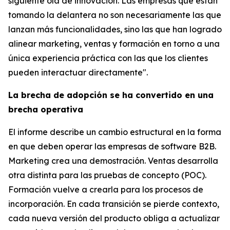
siguiente ola de innovación. Las empresas que están
tomando la delantera no son necesariamente las que
lanzan más funcionalidades, sino las que han logrado
alinear marketing, ventas y formación en torno a una
única experiencia práctica con las que los clientes
pueden interactuar directamente".
La brecha de adopción se ha convertido en una
brecha operativa
El informe describe un cambio estructural en la forma
en que deben operar las empresas de software B2B.
Marketing crea una demostración. Ventas desarrolla
otra distinta para las pruebas de concepto (POC).
Formación vuelve a crearla para los procesos de
incorporación. En cada transición se pierde contexto,
cada nueva versión del producto obliga a actualizar