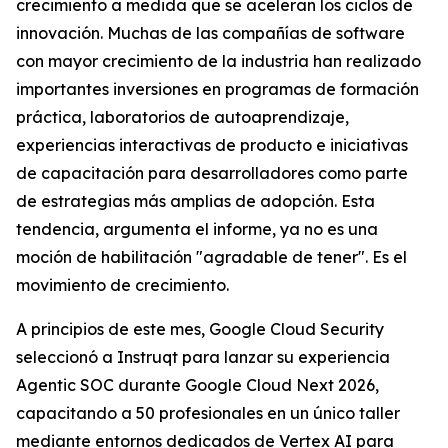
crecimiento a medida que se aceleran los ciclos de
innovación. Muchas de las compañías de software
con mayor crecimiento de la industria han realizado
importantes inversiones en programas de formación
práctica, laboratorios de autoaprendizaje,
experiencias interactivas de producto e iniciativas
de capacitación para desarrolladores como parte
de estrategias más amplias de adopción. Esta
tendencia, argumenta el informe, ya no es una
moción de habilitación "agradable de tener". Es el
movimiento de crecimiento.
A principios de este mes, Google Cloud Security
seleccionó a Instruqt para lanzar su experiencia
Agentic SOC durante Google Cloud Next 2026,
capacitando a 50 profesionales en un único taller
mediante entornos dedicados de Vertex AI para