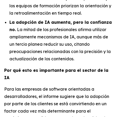
los equipos de formación priorizan la orientación y
la retroalimentación en tiempo real.
La adopción de IA aumenta, pero la confianza
no.
La mitad de los profesionales afirma utilizar
ampliamente mecanismos de IA, aunque más de
un tercio planea reducir su uso, citando
preocupaciones relacionadas con la precisión y la
actualización de los contenidos.
Por qué esto es importante para el sector de la
IA
Para las empresas de software orientadas a
desarrolladores, el informe sugiere que la adopción
por parte de los clientes se está convirtiendo en un
factor cada vez más determinante para el