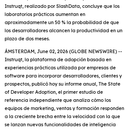
Instruqt, realizado por SlashData, concluye que los
laboratorios prácticos aumentan en
aproximadamente un 50 % la probabilidad de que
los desarrolladores alcancen la productividad en un
plazo de dos meses.
ÁMSTERDAM, June 02, 2026 (GLOBE NEWSWIRE) --
Instruqt, la plataforma de adopción basada en
experiencias prácticas utilizada por empresas de
software para incorporar desarrolladores, clientes y
prospectos, publicó hoy su informe anual
, The State
of Developer Adoption
, el primer estudio de
referencia independiente que analiza cómo los
equipos de marketing, ventas y formación responden
a la creciente brecha entre la velocidad con la que
se lanzan nuevas funcionalidades de inteligencia