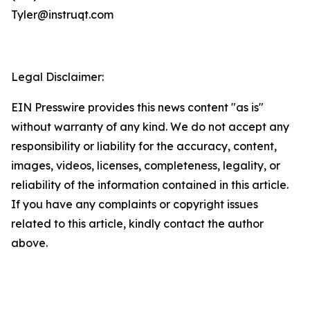
Tyler@instruqt.com
Legal Disclaimer:
EIN Presswire provides this news content "as is"
without warranty of any kind. We do not accept any
responsibility or liability for the accuracy, content,
images, videos, licenses, completeness, legality, or
reliability of the information contained in this article.
If you have any complaints or copyright issues
related to this article, kindly contact the author
above.