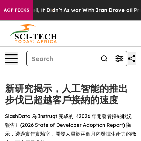
%. Well, it Didn’t
As war With Iran Drove oil Prices
AGP PICKS
新研究揭示，人工智能的推出
步伐已超越客戶接納的速度
SlashData 為 Instruqt 完成的《2026 年開發者採納狀況
報告》(2026 State of Developer Adoption Report) 顯
示，透過實作實驗室，開發人員於兩個月內發揮生產力的機