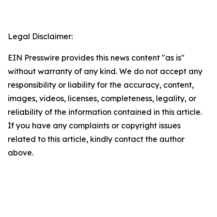
Legal Disclaimer:
EIN Presswire provides this news content "as is"
without warranty of any kind. We do not accept any
responsibility or liability for the accuracy, content,
images, videos, licenses, completeness, legality, or
reliability of the information contained in this article.
If you have any complaints or copyright issues
related to this article, kindly contact the author
above.